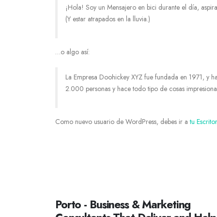
¡Hola! Soy un Mensajero en bici durante el día, aspira
(Y estar atrapados en la lluvia.)
…o algo así:
La Empresa Doohickey XYZ fue fundada en 1971, y ha
2.000 personas y hace todo tipo de cosas impresiona
Como nuevo usuario de WordPress, debes ir a
tu Escrito
Porto - Business & Marketing