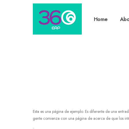
Home
Abo
Esta es una página de ejemplo. Es diferente de una entrad
gente comienza con una página de acerca de que los introd