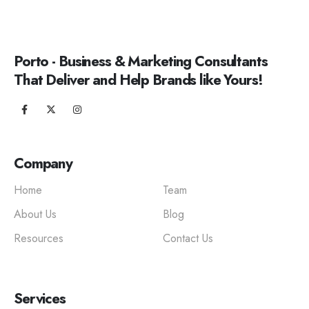
Porto - Business & Marketing Consultants
That Deliver and Help Brands like Yours!
Company
Home
Team
About Us
Blog
Resources
Contact Us
Services