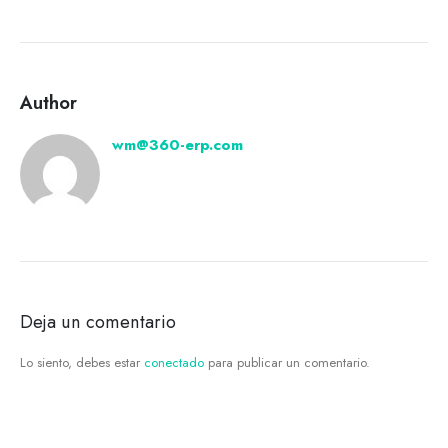
Author
wm@360-erp.com
Deja un comentario
Lo siento, debes estar
conectado
para publicar un comentario.